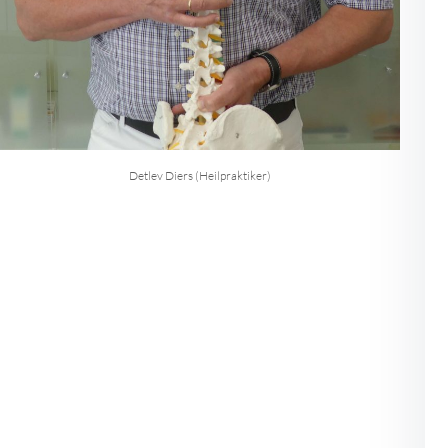
Detlev Diers (Heilpraktiker)