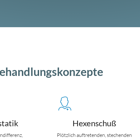
ehandlungskonzepte
statik
Hexenschuß
ndifferenz,
Plötzlich auftretenden, stechenden