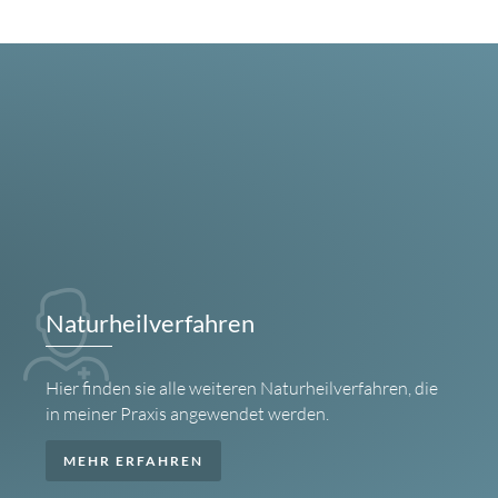
Naturheilverfahren
Hier finden sie alle weiteren Naturheilverfahren, die
in meiner Praxis angewendet werden.
MEHR ERFAHREN