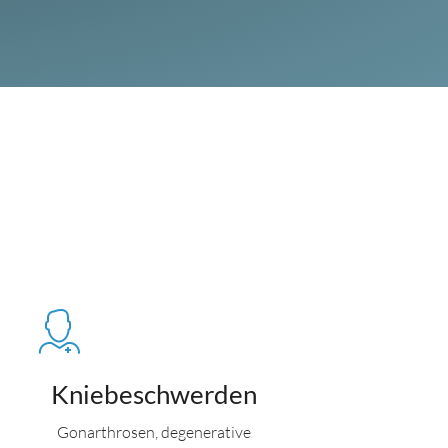
Kniebeschwerden
Gonarthrosen, degenerative