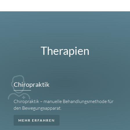
Therapien
Chiropraktik
Chiropraktik – manuelle Behandlungsmethode für
den Bewegungsapparat.
MEHR ERFAHREN