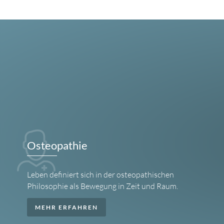
Osteopathie
Leben definiert sich in der osteopathischen
Philosophie als Bewegung in Zeit und Raum.
MEHR ERFAHREN