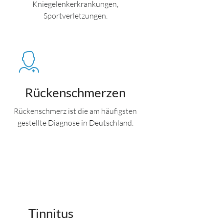
Kniegelenkerkrankungen,
Sportverletzungen.
Rückenschmerzen
Rückenschmerz ist die am häufigsten
gestellte Diagnose in Deutschland.
Tinnitus