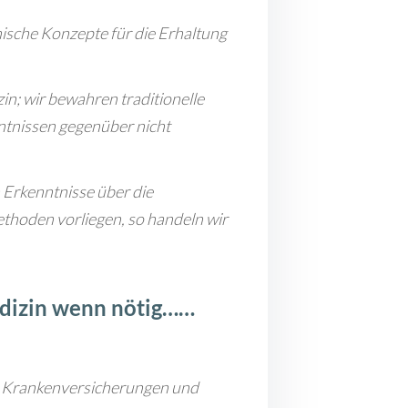
inische Konzepte für die Erhaltung
zin; wir bewahren traditionelle
tnissen gegenüber nicht
 Erkenntnisse über die
thoden vorliegen, so handeln wir
dizin wenn nötig……
n Krankenversicherungen und