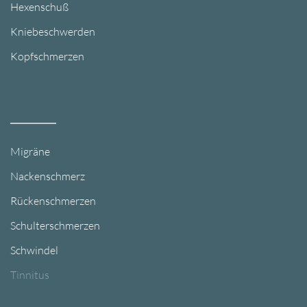
Hexenschuß
Kniebeschwerden
Kopfschmerzen
Migräne
Nackenschmerz
Rückenschmerzen
Schulterschmerzen
Schwindel
Tinnitus