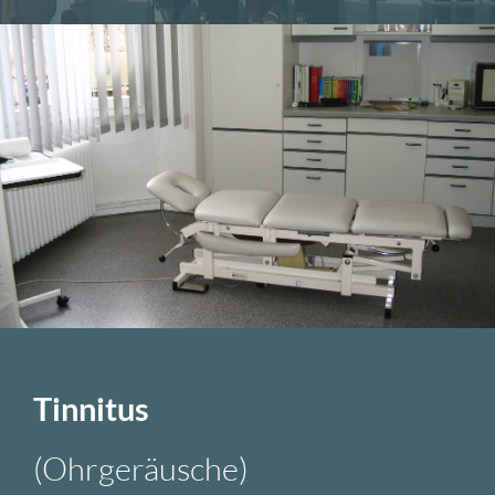
Tinnitus
(Ohrgeräusche)