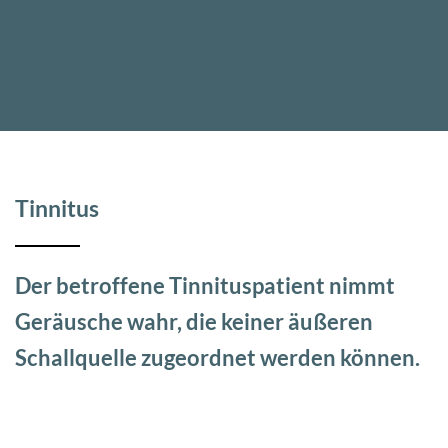
Tinnitus
Der betroffene
Tinnitus
patient nimmt
Geräusche wahr, die keiner äußeren
Schallquelle zugeordnet werden können.