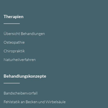
Therapien
Übersicht Behandlungen
Osteopathie
Chiropraktik
Naturheilverfahren
Behandlungskonzepte
Bandscheibenvorfall
Fehlstatik an Becken und Wirbelsäule